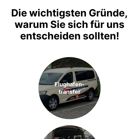
Die wichtigsten Gründe,
warum Sie sich für uns
entscheiden sollten!
Flughafen-
transfer