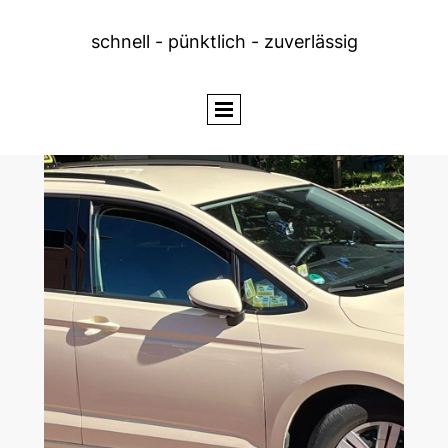
schnell - pünktlich - zuverlässig